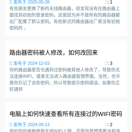
发布于 2025-05-28
: 1
有些朋友更换了新的无线路由器，但发现没有在路由器上
面找到初始的登录密码。这是因为并不是所有的路由器都
出厂配置了默认密码。有些新式的路由器出厂是没有初始
密码的 ，
路由器密码被人修改，如何改回来
发布于 2024-12-03
: 3
你的路由器是否也遇到过密码被其他人修改了，导致你无
法连接WIFI，或者无法进入路由器管理界面。当然，也许
是你忘记了这些密码，所以导致提示密码错误。如果你正
好遇到
电脑上如何快速查看所有连接过的WIFI密码
发布于 2024-09-13
: 2
假如你的电脑使用无线WIFI上网，不管你是想查看当前连