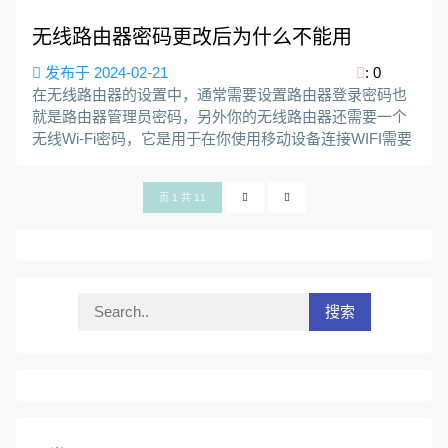
无线路由器密码更改后为什么不能用
发布于 2024-02-21
: 0
在无线路由器的设置中，通常需要设置路由器登录密码也
就是路由器管理员密码，另外你的无线路由器还需要一个
无线Wi-Fi密码，它是用于在你使用移动设备连接WIFI需要
页 1 共 11
搜索