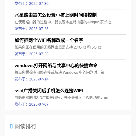
发布于：2025-07-30
水星路由器怎么设置小孩上网时间段控制
在使用路由器的过程中，我发现水星路由器的&ldquo;家长控
发布于：2025-07-25
如何把两个WIFI名称改成一个名字
如果你正在使用的无线路由器是支持 2.4GHz 和 5GHz
发布于：2025-07-23
windows打开网络与共享中心的快捷命令
每当你想检查网络连接或解决 Windows 中的问题时，第一
发布于：2025-07-14
ssid广播关闭后手机怎么连接WIFI
当路由器的 SSID广播关闭后，并不是关闭了WIFI功能，而
发布于：2025-07-07
阅读排行