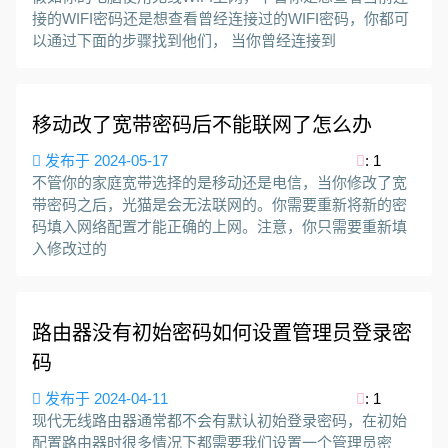
接的WIFI密码还是想查看曾经连接过的WIFI密码，你都可
以通过下面的步骤找到他们， 当你曾经连接到
移动改了宽带密码后不能联网了怎么办
发布于 2024-05-17
: 1
不管你的家庭宽带选择的是移动还是电信，当你修改了宽
带密码之后，光猫是会无法联网的。你需要重新将新的密
码填入网络配置才能正确的上网。注意，你只需要重新填
入修改过的
路由器没有初始密码如何设置管理员登录密
码
发布于 2024-04-11
: 1
现代无线路由器通常都不会有默认初始登录密码，在初始
配置路由器时很多情况下都需要我们设置一个管理员密