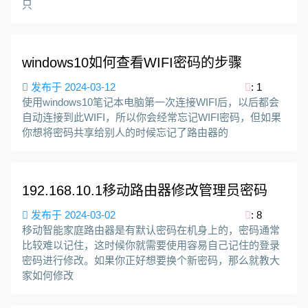
只
windows10如何查看WIFI密码的步骤
发布于 2024-03-12
: 1
使用windows10笔记本电脑第一次连接WIFI后，以后都会
自动连接到此WIFI，所以你会经常忘记WIFI密码，但如果
你想将密码共享给别人的时候忘记了路由器的
192.168.10.1移动路由器修改管理员密码
发布于 2024-03-02
: 8
移动智能家庭路由器是有默认密码在机身上的，密码通常
比较难以记住，这时候你就需要使用容易自己记住的登录
密码进行修改。如果你正好想要换个新密码，那么就教大
家如何修改