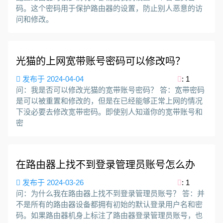
码。这个密码用于保护路由器的设置，防止别人恶意的访
问和修改。
光猫的上网宽带账号密码可以修改吗？
发布于 2024-04-04
: 1
问：我是否可以修改光猫的宽带账号密码？ 答：宽带密码
是可以被重置和修改的，但是在已经能够正常上网的情况
下没必要去修改宽带密码。即使别人知道你的宽带账号和
密
在路由器上找不到登录管理员账号怎么办
发布于 2024-03-26
: 1
问：为什么我在路由器上找不到登录管理员账号？ 答：并
不是所有的路由器设备都拥有初始的默认登录用户名和密
码。如果路由器机身上标注了路由器登录管理员账号，也