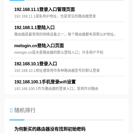
192.168.11.1登录入口管理页面
192.168.11.1是私有IP地址，也是常见的路由器登录
192.168.1.1登陆入口
路由器是最常用的网络设备之一，每个路由器都有其默认IP地址。
melogin.cn登陆入口页面
melogin.cn是水星路由器的默认登陆入口；许多用户不知
192.168.10.1登录入口
192.168.10.1地址通常用作各种路由器型号的默认登录
192.168.100.1手机登录wifi设置
192.168.100.1作为路由器的登录入口；常用作对路由
随机排行
为何新买的路由器没有找到初始密码