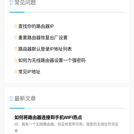
常见问题
查找你的路由器IP
重置路由器恢复出厂设置
路由器默认登录IP地址列表
如何为无线路由器设置一个强密码
常见IP地址
最新文章
如何将路由器连接到手机WIFI热点
问：我有一个无线路由器，但没有宽带可用。我家的无线信号完全
来